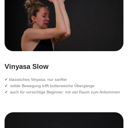
Vinyasa Slow
✔ klassisches Vinyasa, nur sanfter
✔ solide Bewegung trifft butterweiche Übergänge
✔ auch für vorsichtige Beginner: mit viel Raum zum Ankommen