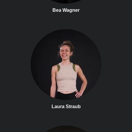
Bea Wagner
Laura Straub