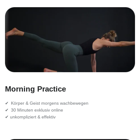
Morning Practice
✔ Körper & Geist morgens wachbewegen
✔ 30 Minuten exklusiv online
✔ unkompliziert & effektiv