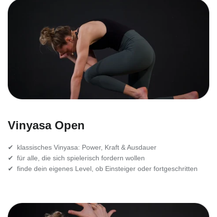
Vinyasa Open
✔ klassisches Vinyasa: Power, Kraft & Ausdauer
✔ für alle, die sich spielerisch fordern wollen
✔ finde dein eigenes Level, ob Einsteiger oder fortgeschritten