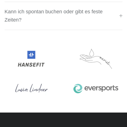
Kann ich spontan buchen oder gibt es feste
Zeiten?