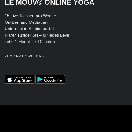
LE MOUV® ONLINE YOGA
15 Live-Klassen pro Woche
On-Demand Mediathek
Unterricht in Studioqualität
Klarer, ruhiger Stil – für jedes Level
Jetzt 1 Monat für 1€ testen
ZUM APP DOWNLOAD