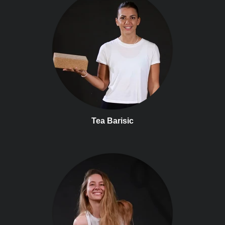
Tea Barisic