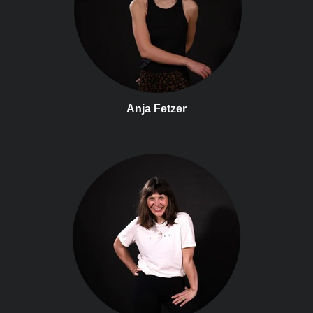
Anja Fetzer