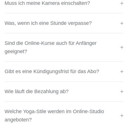
Muss ich meine Kamera einschalten?
Was, wenn ich eine Stunde verpasse?
Sind die Online-Kurse auch für Anfänger
geeignet?
Gibt es eine Kündigungsfrist für das Abo?
Wie läuft die Bezahlung ab?
Welche Yoga-Stile werden im Online-Studio
angeboten?