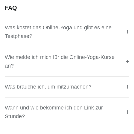
FAQ
Was kostet das Online-Yoga und gibt es eine
Testphase?
Wie melde ich mich für die Online-Yoga-Kurse
an?
Was brauche ich, um mitzumachen?
Wann und wie bekomme ich den Link zur
Stunde?