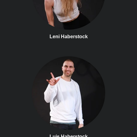
Leni Haberstock
Luis Haberstock