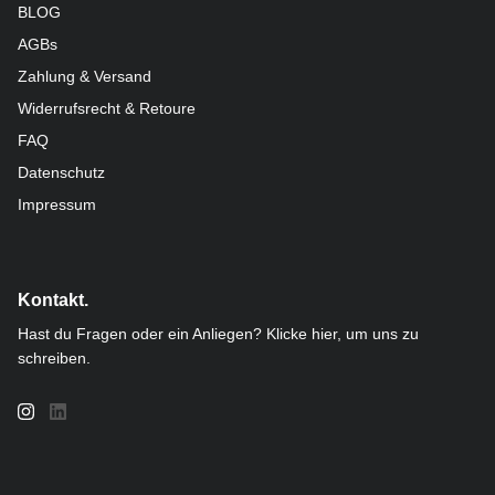
BLOG
AGBs
Zahlung & Versand
Widerrufsrecht & Retoure
FAQ
Datenschutz
Impressum
Kontakt.
Hast du Fragen oder ein Anliegen? Klicke hier, um uns zu
schreiben.