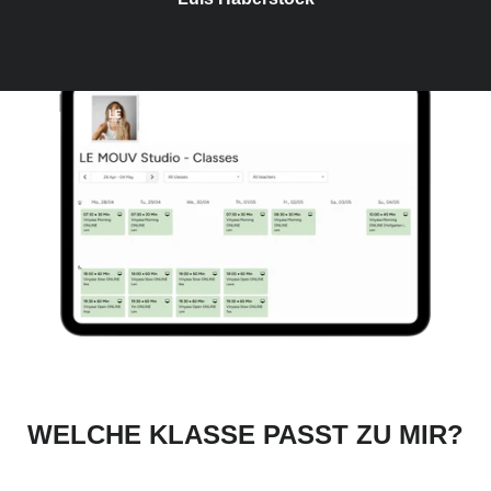
WELCHE KLASSE PASST ZU MIR?