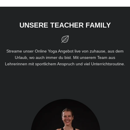
UNSERE TEACHER FAMILY
Streame unser Online Yoga Angebot live von zuhause, aus dem
Urlaub, wo auch immer du bist. Mit unserem Team aus
Lehrerinnen mit sportlichem Anspruch und viel Unterrichtsroutine.