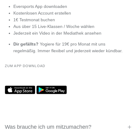
Eversports App downloaden
Kostenlosen Account erstellen
1€ Testmonat buchen
Aus über 15 Live-Klassen / Woche wählen
Jederzeit ein Video in der Mediathek ansehen
Dir gefällts?
Yogiere für 19€ pro Monat mit uns
regelmäßig. Immer flexibel und jederzeit wieder kündbar.
ZUM APP DOWNLOAD
Was brauche ich um mitzumachen?