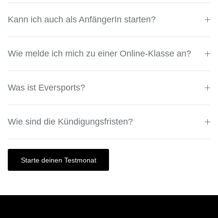
Kann ich auch als AnfängerIn starten?
Wie melde ich mich zu einer Online-Klasse an?
Was ist Eversports?
Wie sind die Kündigungsfristen?
Starte deinen Testmonat