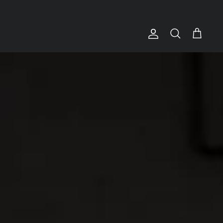
Account
Suchen
Warenkorb