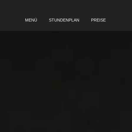
MENÜ
STUNDENPLAN
PREISE